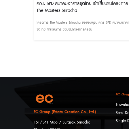
คณะ SPD สมาคมอาคารชุดไทย เข้าเยี่ยมชมโครงการ
The Masters Sriracha
โครงการ The Masters Sriracha ขอขอบคุณ คณะ SPD สมาคมอาค
ชุดไทย สำหรับการเยี่ยมชมโครงการครั้งนี้
EC Grou
Townh
EC Group (Estate Creation Co., Ltd.)
Semi-D
Single-
151/341 Moo 7 Surasak Sriracha