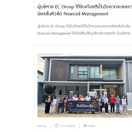
ผู้บริหาร EC Group ได้รับเกียรติเป็นวิทยากรบรรย
พิเศษในหัวข้อ Financial Management
ผู้บริหาร EC Group ได้รับเกียรติเป็นวิทยากรบรรยายพิเศษในหัวข้อ
Financial Management ให้กับนิสิตปริญาโทบริหารธุรกิจ โดยมีสาระ
สำคัญเพื่อเป็นประโยชน์และแนวทางการพัฒนาธุรกิจด้านการบริหารก
เงิน จากประสบการณ์จริง ในวันเสาร์ที่ 18 ม.ค. ณ มหาวิทยาลัยบูรพ
Activity
17/10/2024
8,860