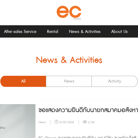
After-sales Service
Rental
News & Activities
About Us
News & Activities
All
News
Activity
ขอแสดงความยินดีกับนายกสมาคมอสังหาริ
News
8/05/2026
2,146