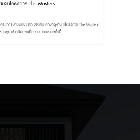
ี่ยมชมโครงการ The Masters
โครงการบ้านพัทยา เข้าเยี่ยมชม ศึกษาดูงาน ที่โครงการ The Masters
ขอบคุณสำหรับการเยี่ยมชมโครงการครั้งนี้