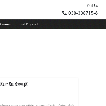
Call Us
038-338715-6
Careers
Land Proposal
มทรัพย์ชลบุรี