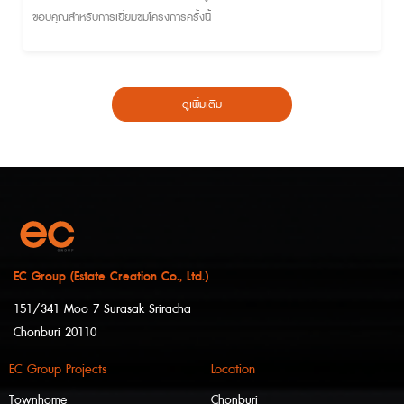
ขอบคุณสำหรับการเยี่ยมชมโครงการครั้งนี้
ดูเพิ่มเติม
EC Group (Estate Creation Co., Ltd.)
151/341 Moo 7 Surasak Sriracha
Chonburi 20110
EC Group Projects
Location
Townhome
Chonburi