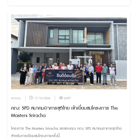
อ.เชียงของ จ.เชียงราย
Activity
17/10/2024
8,857
คณะ SPD สมาคมอาคารชุดไทย เข้าเยี่ยมชมโครงการ The
Masters Sriracha
โครงการ The Masters Sriracha ขอขอบคุณ คณะ SPD สมาคมอาคารชุดไทย
สำหรับการเยี่ยมชมโครงการครั้งนี้