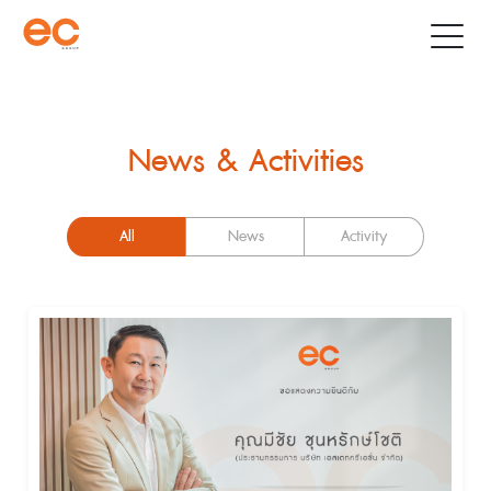
News & Activities
All
News
Activity