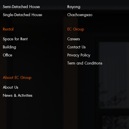
Semi-Detached House
Rayong
Single-Detached House
Chachoengsao
Rental
EC Group
Space for Rent
Careers
Building
Contact Us
Office
Privacy Policy
Term and Conditions
About EC Group
About Us
News & Activities