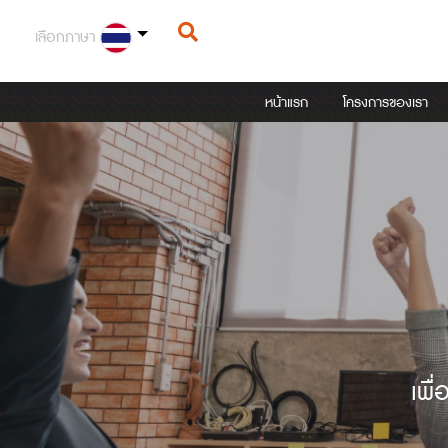
เลือกภาษา
หน้าแรก
โครงการของเรา
เพื