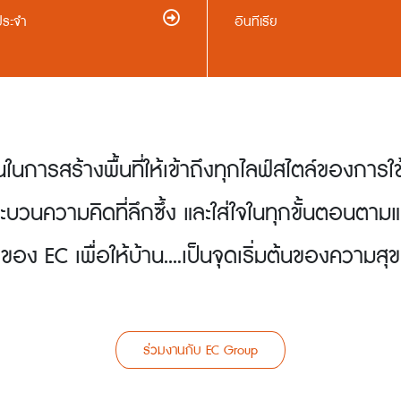
ยประจำ
อินทีเรีย
ั่นในการสร้างพื้นที่ให้เข้าถึงทุกไลฟ์สไตล์ของการใช
ะบวนความคิดที่ลึกซึ้ง และใส่ใจในทุกขั้นตอนตาม
ของ EC เพื่อให้บ้าน....เป็นจุดเริ่มต้นของความสุข
ร่วมงานกับ EC Group