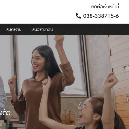
ติดต่อเจ้าหน้าที่
038-338715-6
สมัครงาน
เสนอขายที่ดิน
งตัว