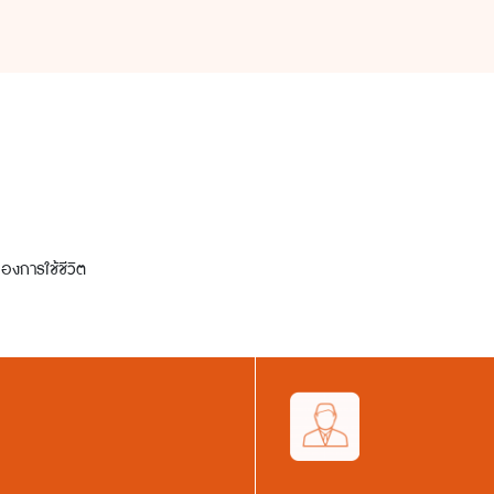
องการใช้ชีวิต