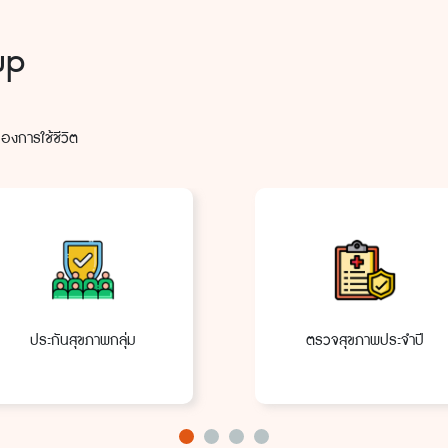
up
องการใช้ชีวิต
ประกันสุขภาพกลุ่ม
ตรวจสุขภาพประจำปี