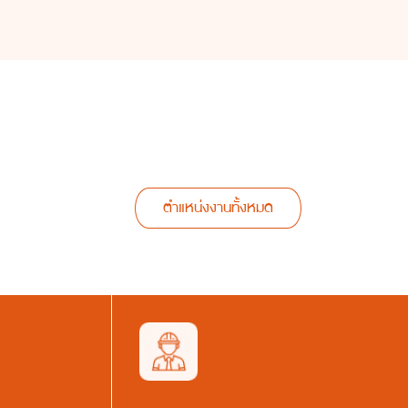
ตำแหน่งงานทั้งหมด