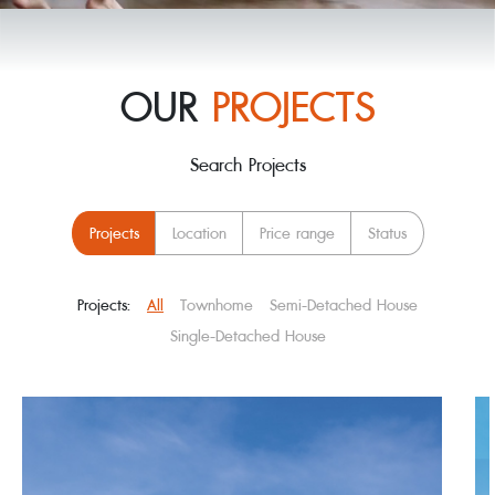
OUR
PROJECTS
Search Projects
Projects
Location
Price range
Status
Projects:
All
Townhome
Semi-Detached House
Single-Detached House