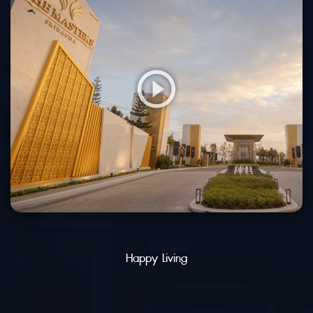
Happy Living