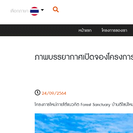
เลือกภาษา
หน้าแรก
โครงการของเรา
ภาพบรรยากาศเปิดจองโครงการ
24/09/2564
โครงการใหม่ภายใต้แนวคิด Forest Sanctuary บ้านดีไซน์ใ