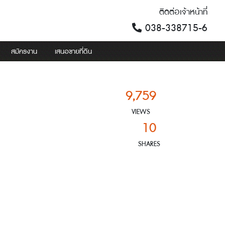
ติดต่อเจ้าหน้าที่
038-338715-6
สมัครงาน
เสนอขายที่ดิน
9,759
VIEWS
10
SHARES